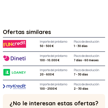
Ofertas similares
Importe del préstamo
Plazo de devolución
50 - 500 €
1 - 30 días
Importe del préstamo
Plazo de devolución
100 - 10.000 €
7 días - 60 meses
Importe del préstamo
Plazo de devolución
20 - 600 €
7 - 30 días
Importe del préstamo
Plazo de devolución
100 - 2500 €
2 - 30 días
¿No le interesan estas ofertas?