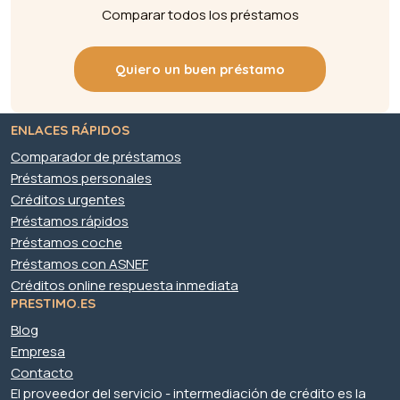
Comparar todos los préstamos
Quiero un buen préstamo
ENLACES RÁPIDOS
Comparador de préstamos
Préstamos personales
Créditos urgentes
Préstamos rápidos
Préstamos coche
Préstamos con ASNEF
Créditos online respuesta inmediata
PRESTIMO.ES
Blog
Empresa
Contacto
El proveedor del servicio - intermediación de crédito es la