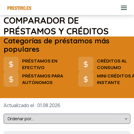
COMPARADOR DE
PRÉSTAMOS Y CRÉDITOS
Categorías de préstamos más
populares
PRÉSTAMOS EN
CRÉDITOS AL
EFECTIVO
CONSUMO
PRÉSTAMOS PARA
MINI CRÉDITOS 
AUTÓNOMOS
INSTANTE
Actualizado el : 01.08.2026