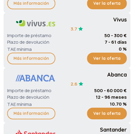
Más información
Ver la oferta
Vivus
3.7
Importe de préstamo
50 - 300 €
Plazo de devolución
7 - 61 días
0 %
TAE mínima
Más información
Ver la oferta
Abanca
2.6
Importe de préstamo
500 - 60 000 €
Plazo de devolución
12 - 96 meses
10.70 %
TAE mínima
Más información
Ver la oferta
Santander