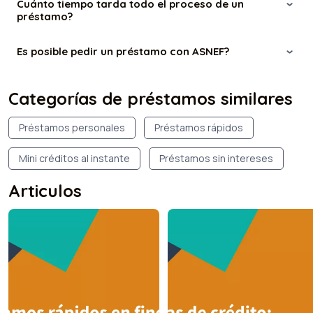
Cuánto tiempo tarda todo el proceso de un
préstamo?
Es posible pedir un préstamo con ASNEF?
Categorías de préstamos similares
Préstamos personales
Préstamos rápidos
Mini créditos al instante
Préstamos sin intereses
Articulos