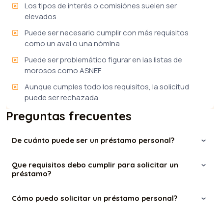
Los tipos de interés o comisiónes suelen ser
elevados
Puede ser necesario cumplir con más requisitos
como un aval o una nómina
Puede ser problemático figurar en las listas de
morosos como ASNEF
Aunque cumples todo los requisitos, la solicitud
puede ser rechazada
Preguntas frecuentes
De cuánto puede ser un préstamo personal?
Que requisitos debo cumplir para solicitar un
préstamo?
Cómo puedo solicitar un préstamo personal?