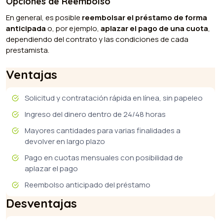
Opciones de Reembolso
En general, es posible
reembolsar el préstamo de forma
anticipada
o, por ejemplo,
aplazar el pago de una cuota
,
dependiendo del contrato y las condiciones de cada
prestamista.
Ventajas
Solicitud y contratación rápida en línea, sin papeleo
Ingreso del dinero dentro de 24/48 horas
Mayores cantidades para varias finalidades a
devolver en largo plazo
Pago en cuotas mensuales con posibilidad de
aplazar el pago
Reembolso anticipado del préstamo
Desventajas