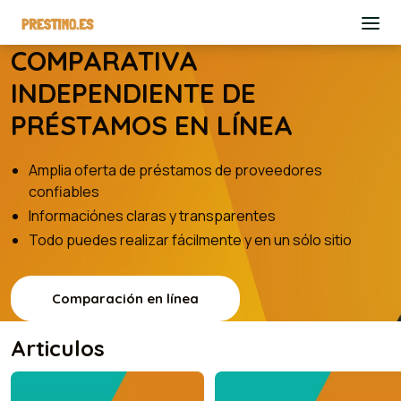
COMPARATIVA
INDEPENDIENTE DE
PRÉSTAMOS EN LÍNEA
Amplia oferta de préstamos de proveedores
confiables
Informaciónes claras y transparentes
Todo puedes realizar fácilmente y en un sólo sitio
Comparación en línea
Articulos