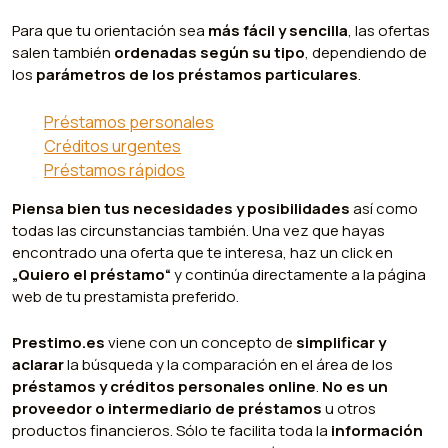
Para que tu orientación sea
más fácil y sencilla
, las ofertas
salen también
ordenadas según su tipo
, dependiendo de
los
parámetros de los préstamos particulares
.
Préstamos personales
Créditos urgentes
Préstamos rápidos
Piensa bien tus necesidades y posibilidades
así como
todas las circunstancias también. Una vez que hayas
encontrado una oferta que te interesa, haz un click en
„Quiero el préstamo“
y continúa directamente a la página
web de tu prestamista preferido.
Prestimo.es
viene con un concepto de
simplificar y
aclarar
la búsqueda y la comparación en el área de los
préstamos y créditos personales online
.
No es un
proveedor o intermediario de préstamos
u otros
productos financieros. Sólo te facilita toda la
información