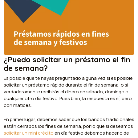
¿Puedo solicitar un préstamo el fin
de semana?
Es posible que te hayas preguntado alguna vez si es posible
solicitar un préstamo rápido durante el fin de semana, o si
verdaderamente recibirás el dinero en sábado, domingo o
cualquier otro día festivo. Pues bien, la respuesta es sí, pero
con matices.
En primer lugar, debemos saber que los bancos tradicionales
están cerrados los fines de semana, por lo que si deseamos
solicitar un mini crédito
en día festivo debemos hacerlo de