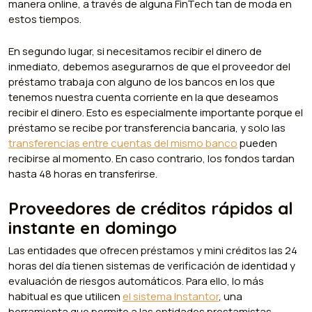
manera online, a través de alguna FinTech tan de moda en
estos tiempos.
En segundo lugar, si necesitamos recibir el dinero de
inmediato, debemos asegurarnos de que el proveedor del
préstamo trabaja con alguno de los bancos en los que
tenemos nuestra cuenta corriente en la que deseamos
recibir el dinero. Esto es especialmente importante porque el
préstamo se recibe por transferencia bancaria, y solo las
transferencias entre cuentas del mismo banco
pueden
recibirse al momento. En caso contrario, los fondos tardan
hasta 48 horas en transferirse.
Proveedores de créditos rápidos al
instante en domingo
Las entidades que ofrecen préstamos y mini créditos las 24
horas del día tienen sistemas de verificación de identidad y
evaluación de riesgos automáticos. Para ello, lo más
habitual es que utilicen
el sistema Instantor
, una
herramienta que permite a las entidades prestamistas