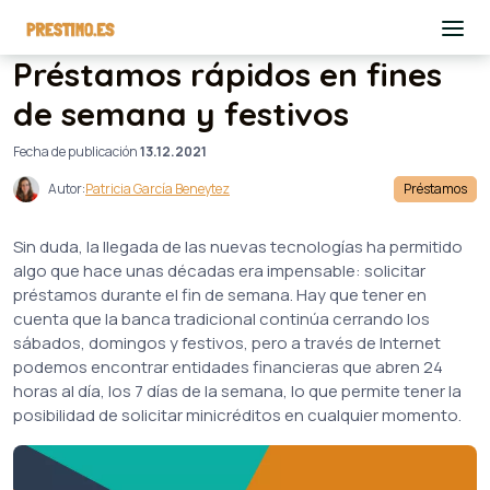
Préstamos rápidos en fines
de semana y festivos
Fecha de publicación
13.12.2021
Autor:
Patricia García Beneytez
Préstamos
Sin duda, la llegada de las nuevas tecnologías ha permitido
algo que hace unas décadas era impensable: solicitar
préstamos durante el fin de semana. Hay que tener en
cuenta que la banca tradicional continúa cerrando los
sábados, domingos y festivos, pero a través de Internet
podemos encontrar entidades financieras que abren 24
horas al día, los 7 días de la semana, lo que permite tener la
posibilidad de solicitar minicréditos en cualquier momento.