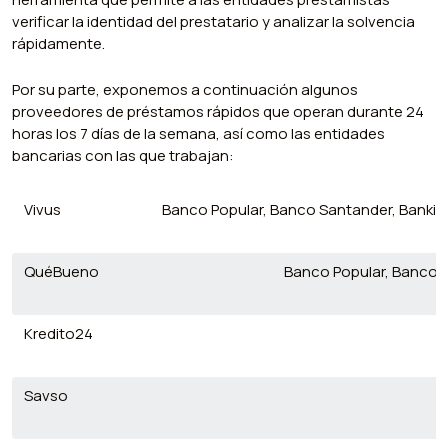
verificar la identidad del prestatario y analizar la solvencia
rápidamente.
Por su parte, exponemos a continuación algunos
proveedores de préstamos rápidos que operan durante 24
horas los 7 días de la semana, así como las entidades
bancarias con las que trabajan:
Vivus
Banco Popular, Banco Santander, Bankia, 
QuéBueno
Banco Popular, Banco Sa
Kredito24
Savso