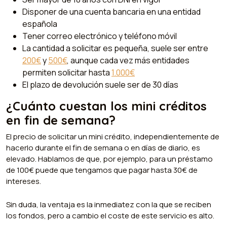
Disponer de una cuenta bancaria en una entidad
española
Tener correo electrónico y teléfono móvil
La cantidad a solicitar es pequeña, suele ser entre
200€
y
500€
, aunque cada vez más entidades
permiten solicitar hasta
1.000€
El plazo de devolución suele ser de 30 días
¿Cuánto cuestan los mini créditos
en fin de semana?
El precio de solicitar un mini crédito, independientemente de
hacerlo durante el fin de semana o en días de diario, es
elevado. Hablamos de que, por ejemplo, para un préstamo
de 100€ puede que tengamos que pagar hasta 30€ de
intereses.
Sin duda, la ventaja es la inmediatez con la que se reciben
los fondos, pero a cambio el coste de este servicio es alto.