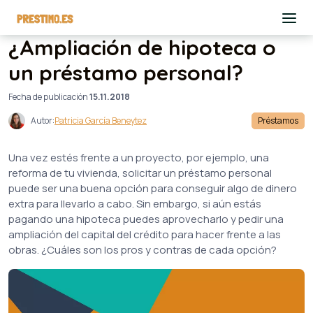
¿Ampliación de hipoteca o
un préstamo personal?
Fecha de publicación
15.11.2018
Autor:
Patricia García Beneytez
Préstamos
Una vez estés frente a un proyecto, por ejemplo, una
reforma de tu vivienda, solicitar un préstamo personal
puede ser una buena opción para conseguir algo de dinero
extra para llevarlo a cabo. Sin embargo, si aún estás
pagando una hipoteca puedes aprovecharlo y pedir una
ampliación del capital del crédito para hacer frente a las
obras. ¿Cuáles son los pros y contras de cada opción?