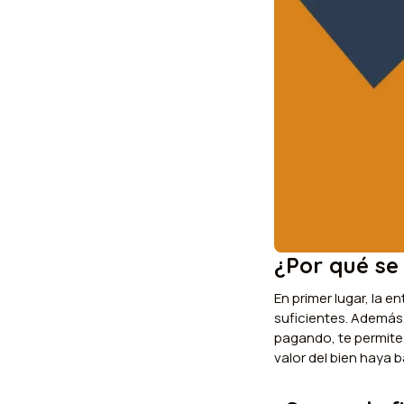
¿Por qué se
En primer lugar, la 
suficientes. Además,
pagando, te permite
valor del bien haya 