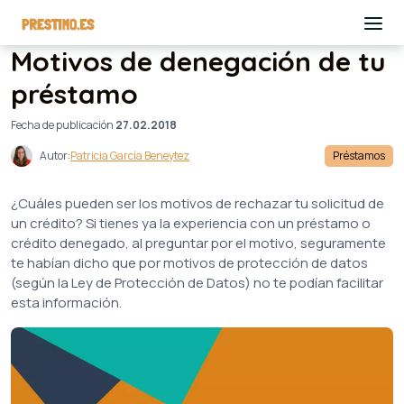
Motivos de denegación de tu
préstamo
Fecha de publicación
27.02.2018
Autor:
Patricia García Beneytez
Préstamos
¿Cuáles pueden ser los motivos de rechazar tu solicitud de
un crédito? Si tienes ya la experiencia con un préstamo o
crédito denegado, al preguntar por el motivo, seguramente
te habían dicho que por motivos de protección de datos
(según la Ley de Protección de Datos) no te podían facilitar
esta información.