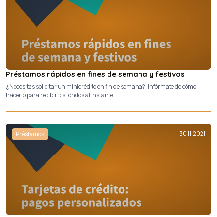
Préstamos rápidos en fines de semana y festivos
¿Necesitas solicitar un minicrédito en fin de semana? ¡Infórmate de cómo
hacerlo para recibir los fondos al instante!
30.11.2021
Préstamos