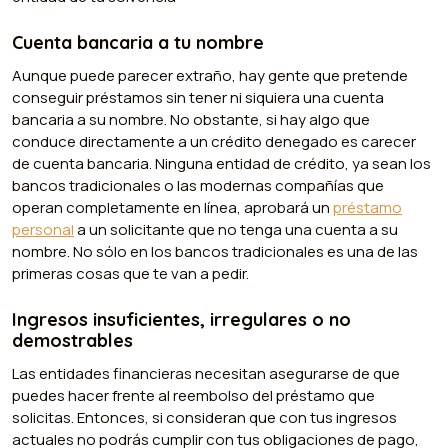
Cuenta bancaria a tu nombre
Aunque puede parecer extraño, hay gente que pretende
conseguir préstamos sin tener ni siquiera una cuenta
bancaria a su nombre. No obstante, si hay algo que
conduce directamente a un crédito denegado es carecer
de cuenta bancaria. Ninguna entidad de crédito, ya sean los
bancos tradicionales o las modernas compañías que
operan completamente en línea, aprobará un
préstamo
personal
a un solicitante que no tenga una cuenta a su
nombre. No sólo en los bancos tradicionales es una de las
primeras cosas que te van a pedir.
Ingresos insuficientes, irregulares o no
demostrables
Las entidades financieras necesitan asegurarse de que
puedes hacer frente al reembolso del préstamo que
solicitas. Entonces, si consideran que con tus ingresos
actuales no podrás cumplir con tus obligaciones de pago,