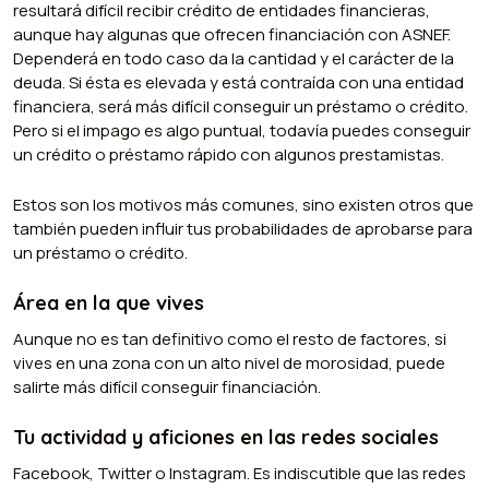
resultará difícil recibir crédito de entidades financieras,
aunque hay algunas que ofrecen financiación con ASNEF.
Dependerá en todo caso da la cantidad y el carácter de la
deuda. Si ésta es elevada y está contraída con una entidad
financiera, será más difícil conseguir un préstamo o crédito.
Pero si el impago es algo puntual, todavía puedes conseguir
un crédito o préstamo rápido con algunos prestamistas.
Estos son los motivos más comunes, sino existen otros que
también pueden influir tus probabilidades de aprobarse para
un préstamo o crédito.
Área en la que vives
Aunque no es tan definitivo como el resto de factores, si
vives en una zona con un alto nivel de morosidad, puede
salirte más difícil conseguir financiación.
Tu actividad y aficiones en las redes sociales
Facebook, Twitter o Instagram. Es indiscutible que las redes