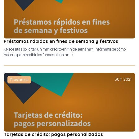
Préstamos rápidos en fines de semana y festivos
¿Necesitas solicitar un minicrédito en fin de semana? ¡Infórmate de cómo
hacerlo para recibir los fondos al instante!
30.11.2021
Préstamos
Tarjetas de crédito: pagos personalizados