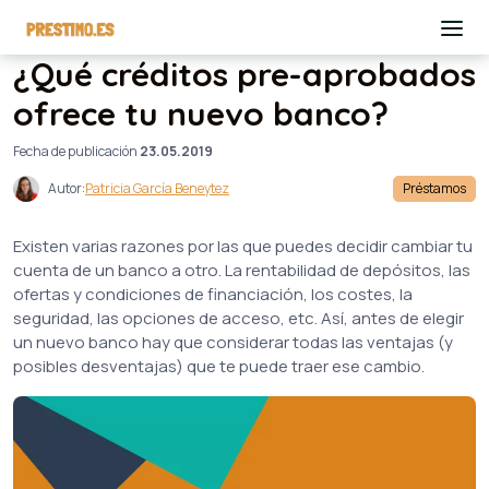
¿Qué créditos pre-aprobados
ofrece tu nuevo banco?
Fecha de publicación
23.05.2019
Autor:
Patricia García Beneytez
Préstamos
Existen varias razones por las que puedes decidir cambiar tu
cuenta de un banco a otro. La rentabilidad de depósitos, las
ofertas y condiciones de financiación, los costes, la
seguridad, las opciones de acceso, etc. Así, antes de elegir
un nuevo banco hay que considerar todas las ventajas (y
posibles desventajas) que te puede traer ese cambio.