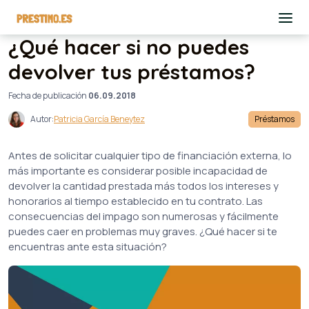
¿Qué hacer si no puedes
devolver tus préstamos?
Fecha de publicación
06.09.2018
Autor:
Patricia García Beneytez
Préstamos
Antes de solicitar cualquier tipo de financiación externa, lo
más importante es considerar posible incapacidad de
devolver la cantidad prestada más todos los intereses y
honorarios al tiempo establecido en tu contrato. Las
consecuencias del impago son numerosas y fácilmente
puedes caer en problemas muy graves. ¿Qué hacer si te
encuentras ante esta situación?