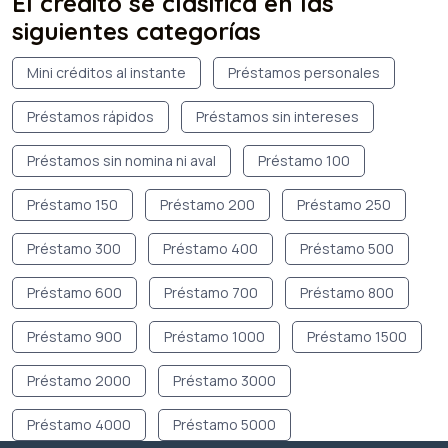
El crédito se clasifica en las
siguientes categorías
Mini créditos al instante
Préstamos personales
Préstamos rápidos
Préstamos sin intereses
Préstamos sin nomina ni aval
Préstamo 100
Préstamo 150
Préstamo 200
Préstamo 250
Préstamo 300
Préstamo 400
Préstamo 500
Préstamo 600
Préstamo 700
Préstamo 800
Préstamo 900
Préstamo 1000
Préstamo 1500
Préstamo 2000
Préstamo 3000
Préstamo 4000
Préstamo 5000