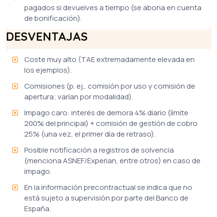
pagados si devuelves a tiempo (se abona en cuenta
de bonificación).
DESVENTAJAS
Coste muy alto (TAE extremadamente elevada en
los ejemplos).
Comisiones (p. ej., comisión por uso y comisión de
apertura; varían por modalidad).
Impago caro: interés de demora 4% diario (límite
200% del principal) + comisión de gestión de cobro
25% (una vez, el primer día de retraso).
Posible notificación a registros de solvencia
(menciona ASNEF/Experian, entre otros) en caso de
impago.
En la información precontractual se indica que no
está sujeto a supervisión por parte del Banco de
España.