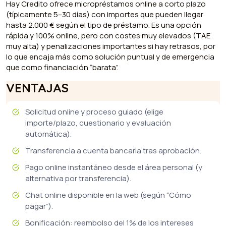
Hay Credito ofrece micropréstamos online a corto plazo
(típicamente 5–30 días) con importes que pueden llegar
hasta 2.000 € según el tipo de préstamo. Es una opción
rápida y 100% online, pero con costes muy elevados (TAE
muy alta) y penalizaciones importantes si hay retrasos, por
lo que encaja más como solución puntual y de emergencia
que como financiación “barata”.
VENTAJAS
Solicitud online y proceso guiado (elige
importe/plazo, cuestionario y evaluación
automática).
Transferencia a cuenta bancaria tras aprobación.
Pago online instantáneo desde el área personal (y
alternativa por transferencia).
Chat online disponible en la web (según “Cómo
pagar”).
Bonificación: reembolso del 1% de los intereses