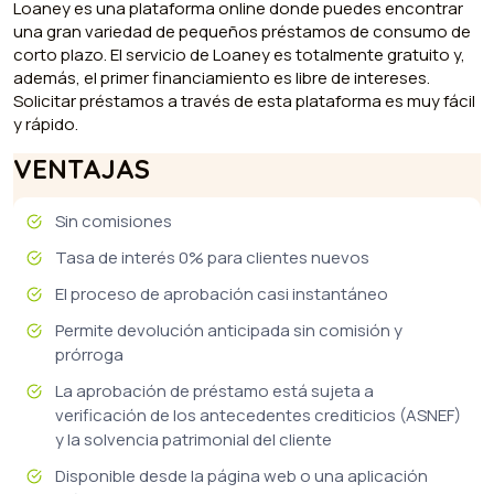
Loaney es una plataforma online donde puedes encontrar
una gran variedad de pequeños préstamos de consumo de
corto plazo. El servicio de Loaney es totalmente gratuito y,
además, el primer financiamiento es libre de intereses.
Solicitar préstamos a través de esta plataforma es muy fácil
y rápido.
VENTAJAS
Sin comisiones
Tasa de interés 0% para clientes nuevos
El proceso de aprobación casi instantáneo
Permite devolución anticipada sin comisión y
prórroga
La aprobación de préstamo está sujeta a
verificación de los antecedentes crediticios (ASNEF)
y la solvencia patrimonial del cliente
Disponible desde la página web o una aplicación