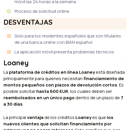
móvil las 24 horas a la semana
Proceso de solicitud online
DESVENTAJAS
Solo para los residentes españoles que son titulares
de una banca online con IBAN español
La aplicación móvil presenta problemas técnicos
Loaney
La
plataforma de créditos en línea Loaney
está diseñada
principalmente para quienes necesitan
financiamiento de
montos pequeños con plazos de devolución cortos
. Es
posible solicitar
hasta 600 EUR
, los cuales deben ser
reembolsados en un único pago
dentro de un plazo de
7
a 30 días
.
La principal
ventaja
de los créditos
Loaney
es que
los
nuevos clientes que solicitan financiamiento por